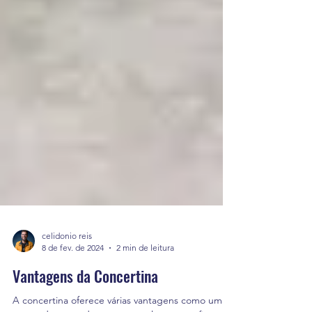
celidonio reis
8 de fev. de 2024
2 min de leitura