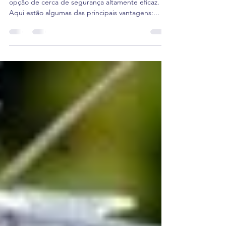
Vantagens da Concertina
A concertina oferece várias vantagens como uma
opção de cerca de segurança altamente eficaz.
Aqui estão algumas das principais vantagens:...