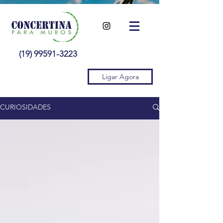
(19) 99591-3223
Ligar Agora
CURIOSIDADES