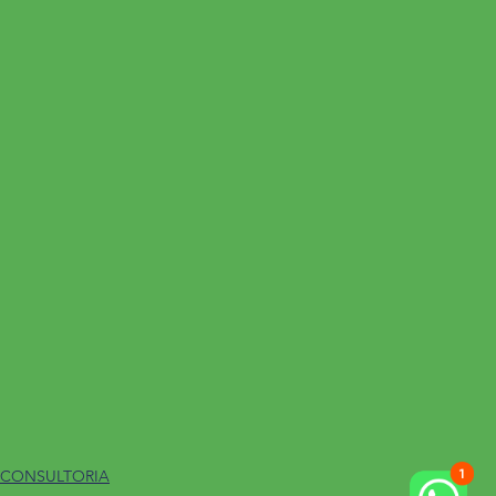
 CONSULTORIA