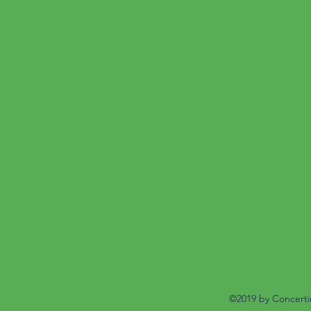
©2019 by Concert