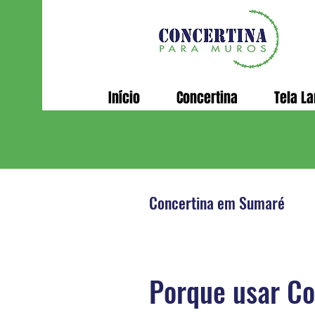
Início
Concertina
Tela L
Concertina em Sumaré
Porque usar Co