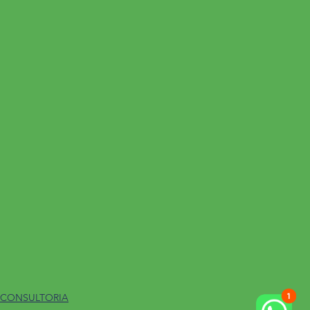
 CONSULTORIA