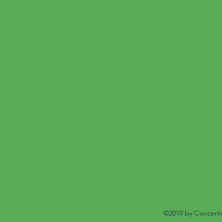
©2019 by Concert